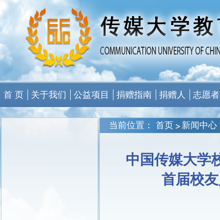
首 页
关于我们
公益项目
捐赠指南
捐赠人
志愿者
当前位置：
首页
新闻中心
中国传媒大学
首届校友